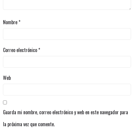
Nombre
*
Correo electrónico
*
Web
Guarda mi nombre, correo electrónico y web en este navegador para
la próxima vez que comente.