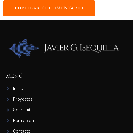
Menú
Inicio
Proyectos
Sobre mí
Formación
Contacto