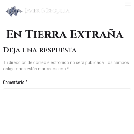
En Tierra Extraña
Deja una respuesta
Tu dirección de correo electrónico no será publicada.
Los campos
obligatorios están marcados con
*
Comentario
*