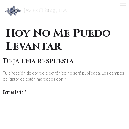
Hoy No Me Puedo
Levantar
Deja una respuesta
Tu dirección de correo electrónico no será publicada.
Los campos
obligatorios están marcados con
*
Comentario
*