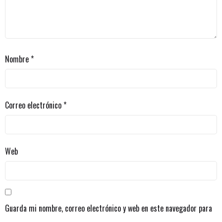
Nombre
*
Correo electrónico
*
Web
Guarda mi nombre, correo electrónico y web en este navegador para