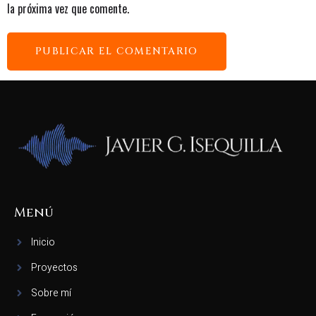
la próxima vez que comente.
Menú
Inicio
Proyectos
Sobre mí