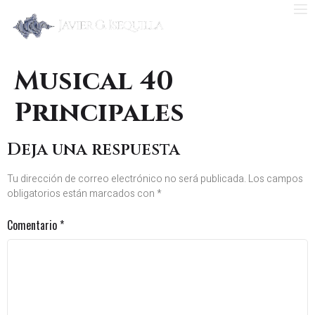
Musical 40
Principales
Deja una respuesta
Tu dirección de correo electrónico no será publicada.
Los campos
obligatorios están marcados con
*
Comentario
*