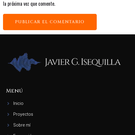
la próxima vez que comente.
Menú
Inicio
Proyectos
Sobre mí