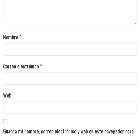
Nombre
*
Correo electrónico
*
Web
Guarda mi nombre, correo electrónico y web en este navegador para