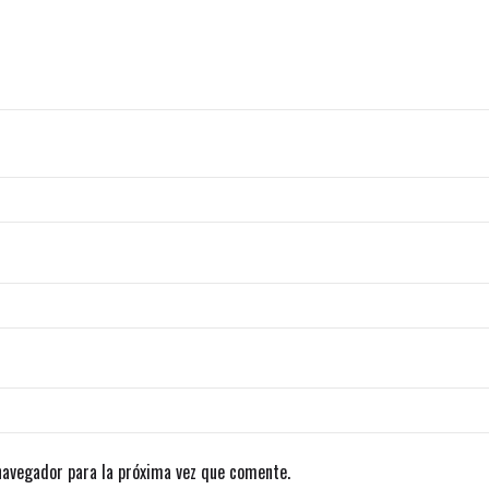
navegador para la próxima vez que comente.