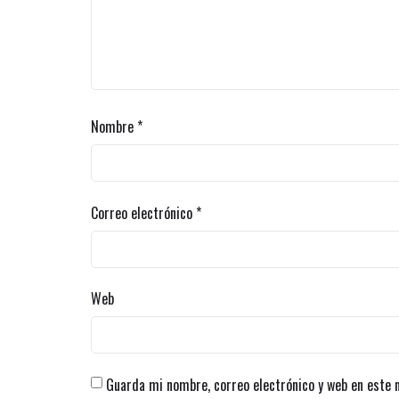
Nombre
*
Correo electrónico
*
Web
Guarda mi nombre, correo electrónico y web en este 