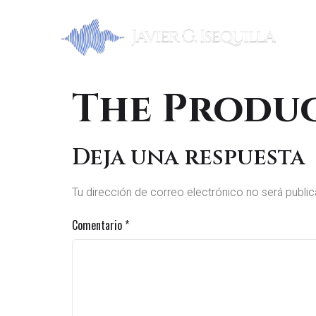
The Produ
Deja una respuesta
Tu dirección de correo electrónico no será public
Comentario
*